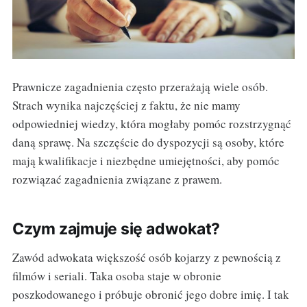
Prawnicze zagadnienia często przerażają wiele osób.
Strach wynika najczęściej z faktu, że nie mamy
odpowiedniej wiedzy, która mogłaby pomóc rozstrzygnąć
daną sprawę. Na szczęście do dyspozycji są osoby, które
mają kwalifikacje i niezbędne umiejętności, aby pomóc
rozwiązać zagadnienia związane z prawem.
Czym zajmuje się adwokat?
Zawód adwokata większość osób kojarzy z pewnością z
filmów i seriali. Taka osoba staje w obronie
poszkodowanego i próbuje obronić jego dobre imię. I tak