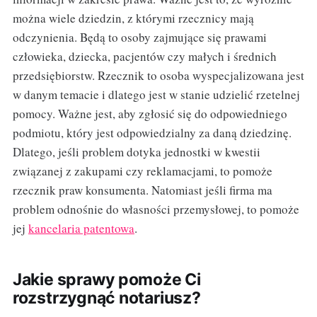
można wiele dziedzin, z którymi rzecznicy mają
odczynienia. Będą to osoby zajmujące się prawami
człowieka, dziecka, pacjentów czy małych i średnich
przedsiębiorstw. Rzecznik to osoba wyspecjalizowana jest
w danym temacie i dlatego jest w stanie udzielić rzetelnej
pomocy. Ważne jest, aby zgłosić się do odpowiedniego
podmiotu, który jest odpowiedzialny za daną dziedzinę.
Dlatego, jeśli problem dotyka jednostki w kwestii
związanej z zakupami czy reklamacjami, to pomoże
rzecznik praw konsumenta. Natomiast jeśli firma ma
problem odnośnie do własności przemysłowej, to pomoże
jej
kancelaria patentowa
.
Jakie sprawy pomoże Ci
rozstrzygnąć notariusz?