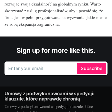
rozwijać swoją działalność na globalnym rynku. Warto
skorzystać z usług profesjonalistów, aby upewnić się, że
firma jest w pełni przygotowana na wyzwania, jakie niesie
ze sobą ekspansja zagraniczna.
Sign up for more like this.
Enter your email
Subscribe
Umowy z podwykonawcami w spedycji:
klauzule, które naprawdę chronią
Umowy z podwykonawcami w spedycji: klauzule, które