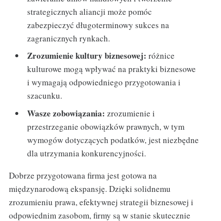
strategicznych aliancji może pomóc
zabezpieczyć długoterminowy sukces na
zagranicznych rynkach.
Zrozumienie kultury biznesowej:
różnice
kulturowe mogą wpływać na praktyki biznesowe
i wymagają odpowiedniego przygotowania i
szacunku.
Wasze zobowiązania:
zrozumienie i
przestrzeganie obowiązków prawnych, w tym
wymogów dotyczących podatków, jest niezbędne
dla utrzymania konkurencyjności.
Dobrze przygotowana firma jest gotowa na
międzynarodową ekspansję. Dzięki solidnemu
zrozumieniu prawa, efektywnej strategii biznesowej i
odpowiednim zasobom, firmy są w stanie skutecznie