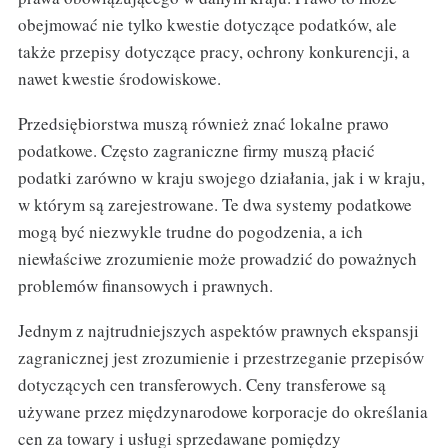
obejmować nie tylko kwestie dotyczące podatków, ale
także przepisy dotyczące pracy, ochrony konkurencji, a
nawet kwestie środowiskowe.
Przedsiębiorstwa muszą również znać lokalne prawo
podatkowe. Często zagraniczne firmy muszą płacić
podatki zarówno w kraju swojego działania, jak i w kraju,
w którym są zarejestrowane. Te dwa systemy podatkowe
mogą być niezwykle trudne do pogodzenia, a ich
niewłaściwe zrozumienie może prowadzić do poważnych
problemów finansowych i prawnych.
Jednym z najtrudniejszych aspektów prawnych ekspansji
zagranicznej jest zrozumienie i przestrzeganie przepisów
dotyczących cen transferowych. Ceny transferowe są
używane przez międzynarodowe korporacje do określania
cen za towary i usługi sprzedawane pomiędzy