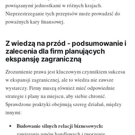
powiązanymi jednostkami w różnych krajach.
Nieprzestrzeganie tych przepisów może prowadzić do
poważnych kary finansowej.
Z wiedzą na przód - podsumowanie i
zalecenia dla firm planujących
ekspansję zagraniczną
Zrozumienie prawa jest kluczowym czynnikiem sukcesu
w ekspansji zagranicznej, ale to wiedza nie zawsze
wystarczy. Firmy muszą również mieć odpowiednie
strategie i plany na miejscu, aby siebie chronić.
Sprawdzone praktyki obejmują szereg działań, między
innymi:
Budowanie silnych relacji biznesowych:
zawieranie umów handlowych i tworzenie