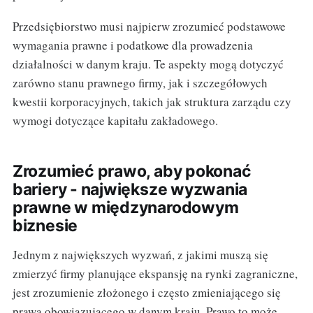
Przedsiębiorstwo musi najpierw zrozumieć podstawowe
wymagania prawne i podatkowe dla prowadzenia
działalności w danym kraju. Te aspekty mogą dotyczyć
zarówno stanu prawnego firmy, jak i szczegółowych
kwestii korporacyjnych, takich jak struktura zarządu czy
wymogi dotyczące kapitału zakładowego.
Zrozumieć prawo, aby pokonać
bariery - największe wyzwania
prawne w międzynarodowym
biznesie
Jednym z największych wyzwań, z jakimi muszą się
zmierzyć firmy planujące ekspansję na rynki zagraniczne,
jest zrozumienie złożonego i często zmieniającego się
prawa obowiązującego w danym kraju. Prawo to może