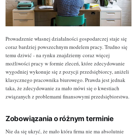
Prowadzenie własnej działalności gospodarczej staje się
coraz bardziej powszechnym modelem pracy. Trudno się
temu dziwić - na rynku znajdziemy coraz więcej
możliwości pracy w formie zleceń, które zdecydowanie
wygodniej wykonuje się z pozycji przedsiębiorcy, aniżeli
klasycznego pracownika biurowego. Prawda jest jednak
taka, że zdecydowanie za mało mówi się o kwestiach
związanych z problemami finansowymi przedsiębiorstwa.
Zobowiązania o różnym terminie
Nie da się ukryć, że mało która firma nie ma absolutnie