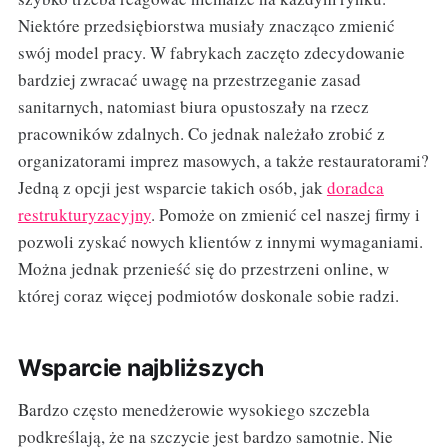
Niektóre przedsiębiorstwa musiały znacząco zmienić
swój model pracy. W fabrykach zaczęto zdecydowanie
bardziej zwracać uwagę na przestrzeganie zasad
sanitarnych, natomiast biura opustoszały na rzecz
pracowników zdalnych. Co jednak należało zrobić z
organizatorami imprez masowych, a także restauratorami?
Jedną z opcji jest wsparcie takich osób, jak
doradca
restrukturyzacyjny
. Pomoże on zmienić cel naszej firmy i
pozwoli zyskać nowych klientów z innymi wymaganiami.
Można jednak przenieść się do przestrzeni online, w
której coraz więcej podmiotów doskonale sobie radzi.
Wsparcie najbliższych
Bardzo często menedżerowie wysokiego szczebla
podkreślają, że na szczycie jest bardzo samotnie. Nie