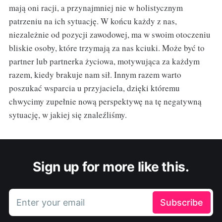
mają oni racji, a przynajmniej nie w holistycznym
patrzeniu na ich sytuację. W końcu każdy z nas,
niezależnie od pozycji zawodowej, ma w swoim otoczeniu
bliskie osoby, które trzymają za nas kciuki. Może być to
partner lub partnerka życiowa, motywująca za każdym
razem, kiedy brakuje nam sił. Innym razem warto
poszukać wsparcia u przyjaciela, dzięki któremu
chwycimy zupełnie nową perspektywę na tę negatywną
sytuację, w jakiej się znaleźliśmy.
Sign up for more like this.
Enter your email
Subscribe