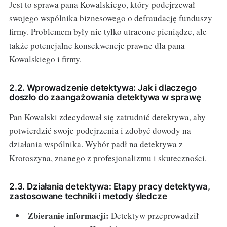
Jest to sprawa pana Kowalskiego, który podejrzewał
swojego wspólnika biznesowego o defraudację funduszy
firmy. Problemem były nie tylko utracone pieniądze, ale
także potencjalne konsekwencje prawne dla pana
Kowalskiego i firmy.
2.2. Wprowadzenie detektywa: Jak i dlaczego
doszło do zaangażowania detektywa w sprawę
Pan Kowalski zdecydował się zatrudnić detektywa, aby
potwierdzić swoje podejrzenia i zdobyć dowody na
działania wspólnika. Wybór padł na detektywa z
Krotoszyna, znanego z profesjonalizmu i skuteczności.
2.3. Działania detektywa: Etapy pracy detektywa,
zastosowane techniki i metody śledcze
Zbieranie informacji:
Detektyw przeprowadził