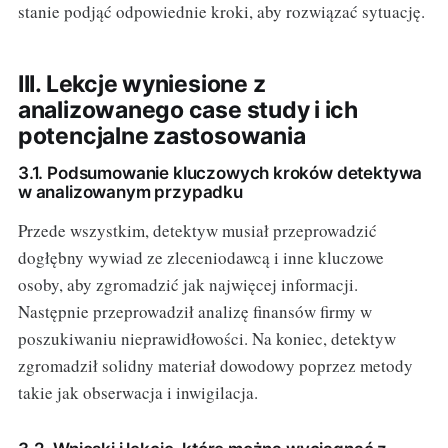
stanie podjąć odpowiednie kroki, aby rozwiązać sytuację.
III. Lekcje wyniesione z
analizowanego case study i ich
potencjalne zastosowania
3.1. Podsumowanie kluczowych kroków detektywa
w analizowanym przypadku
Przede wszystkim, detektyw musiał przeprowadzić
dogłębny wywiad ze zleceniodawcą i inne kluczowe
osoby, aby zgromadzić jak najwięcej informacji.
Następnie przeprowadził analizę finansów firmy w
poszukiwaniu nieprawidłowości. Na koniec, detektyw
zgromadził solidny materiał dowodowy poprzez metody
takie jak obserwacja i inwigilacja.