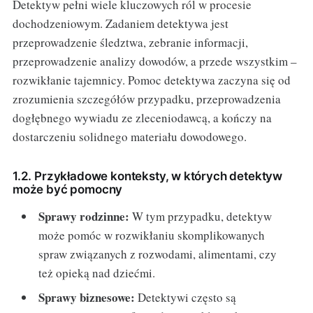
Detektyw pełni wiele kluczowych ról w procesie
dochodzeniowym. Zadaniem detektywa jest
przeprowadzenie śledztwa, zebranie informacji,
przeprowadzenie analizy dowodów, a przede wszystkim –
rozwikłanie tajemnicy. Pomoc detektywa zaczyna się od
zrozumienia szczegółów przypadku, przeprowadzenia
dogłębnego wywiadu ze zleceniodawcą, a kończy na
dostarczeniu solidnego materiału dowodowego.
1.2. Przykładowe konteksty, w których detektyw
może być pomocny
Sprawy rodzinne:
W tym przypadku, detektyw
może pomóc w rozwikłaniu skomplikowanych
spraw związanych z rozwodami, alimentami, czy
też opieką nad dziećmi.
Sprawy biznesowe:
Detektywi często są