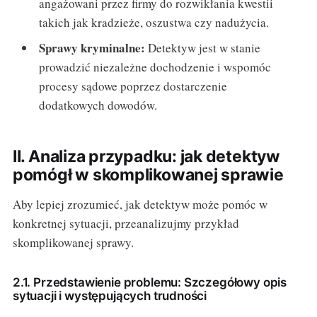
angażowani przez firmy do rozwikłania kwestii
takich jak kradzieże, oszustwa czy nadużycia.
Sprawy kryminalne:
Detektyw jest w stanie
prowadzić niezależne dochodzenie i wspomóc
procesy sądowe poprzez dostarczenie
dodatkowych dowodów.
II. Analiza przypadku: jak detektyw
pomógł w skomplikowanej sprawie
Aby lepiej zrozumieć, jak detektyw może pomóc w
konkretnej sytuacji, przeanalizujmy przykład
skomplikowanej sprawy.
2.1. Przedstawienie problemu: Szczegółowy opis
sytuacji i występujących trudności