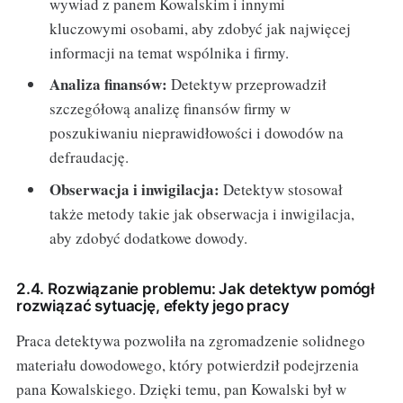
wywiad z panem Kowalskim i innymi
kluczowymi osobami, aby zdobyć jak najwięcej
informacji na temat wspólnika i firmy.
Analiza finansów:
Detektyw przeprowadził
szczegółową analizę finansów firmy w
poszukiwaniu nieprawidłowości i dowodów na
defraudację.
Obserwacja i inwigilacja:
Detektyw stosował
także metody takie jak obserwacja i inwigilacja,
aby zdobyć dodatkowe dowody.
2.4. Rozwiązanie problemu: Jak detektyw pomógł
rozwiązać sytuację, efekty jego pracy
Praca detektywa pozwoliła na zgromadzenie solidnego
materiału dowodowego, który potwierdził podejrzenia
pana Kowalskiego. Dzięki temu, pan Kowalski był w