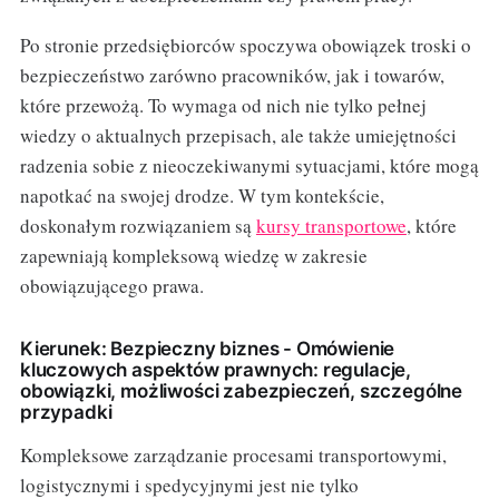
Po stronie przedsiębiorców spoczywa obowiązek troski o
bezpieczeństwo zarówno pracowników, jak i towarów,
które przewożą. To wymaga od nich nie tylko pełnej
wiedzy o aktualnych przepisach, ale także umiejętności
radzenia sobie z nieoczekiwanymi sytuacjami, które mogą
napotkać na swojej drodze. W tym kontekście,
doskonałym rozwiązaniem są
kursy transportowe
, które
zapewniają kompleksową wiedzę w zakresie
obowiązującego prawa.
Kierunek: Bezpieczny biznes - Omówienie
kluczowych aspektów prawnych: regulacje,
obowiązki, możliwości zabezpieczeń, szczególne
przypadki
Kompleksowe zarządzanie procesami transportowymi,
logistycznymi i spedycyjnymi jest nie tylko