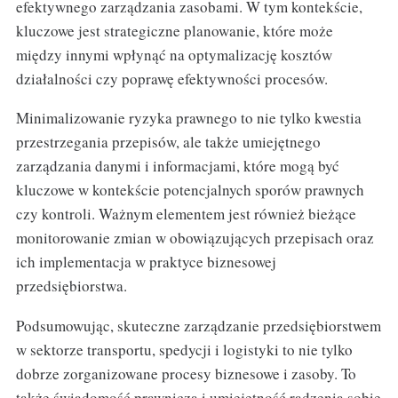
efektywnego zarządzania zasobami. W tym kontekście,
kluczowe jest strategiczne planowanie, które może
między innymi wpłynąć na optymalizację kosztów
działalności czy poprawę efektywności procesów.
Minimalizowanie ryzyka prawnego to nie tylko kwestia
przestrzegania przepisów, ale także umiejętnego
zarządzania danymi i informacjami, które mogą być
kluczowe w kontekście potencjalnych sporów prawnych
czy kontroli. Ważnym elementem jest również bieżące
monitorowanie zmian w obowiązujących przepisach oraz
ich implementacja w praktyce biznesowej
przedsiębiorstwa.
Podsumowując, skuteczne zarządzanie przedsiębiorstwem
w sektorze transportu, spedycji i logistyki to nie tylko
dobrze zorganizowane procesy biznesowe i zasoby. To
także świadomość prawnicza i umiejętność radzenia sobie