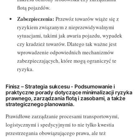
flotą pojazdów.
Zabezpieczenia:
Przewóz towarów wiąże się z
ryzykiem związanym z nieprzewidywalnymi
sytuacjami, takimi jak awaria pojazdu, wypadek
czy kradzież towarów. Dlatego tak ważne jest
wprowadzenie odpowiednich mechanizmów
zabezpieczających, które mogą ograniczyć te
ryzyka.
Finisz – Strategia sukcesu - Podsumowanie i
praktyczne porady dotyczące minimalizacji ryzyka
prawnego, zarządzania flotą i zasobami, a także
strategicznego planowania.
Prawidłowe zarządzanie procesami transportowymi,
logistycznymi i spedycyjnymi to nie tylko kwestia
przestrzegania obowiązującego prawa, ale też