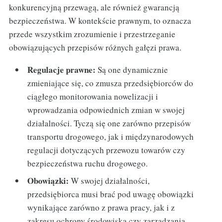
konkurencyjną przewagą, ale również gwarancją
bezpieczeństwa. W kontekście prawnym, to oznacza
przede wszystkim zrozumienie i przestrzeganie
obowiązujących przepisów różnych gałęzi prawa.
Regulacje prawne:
Są one dynamicznie
zmieniające się, co zmusza przedsiębiorców do
ciągłego monitorowania nowelizacji i
wprowadzania odpowiednich zmian w swojej
działalności. Tyczą się one zarówno przepisów
transportu drogowego, jak i międzynarodowych
regulacji dotyczących przewozu towarów czy
bezpieczeństwa ruchu drogowego.
Obowiązki:
W swojej działalności,
przedsiębiorca musi brać pod uwagę obowiązki
wynikające zarówno z prawa pracy, jak i z
zakresu ochrony środowiska czy zarządzania