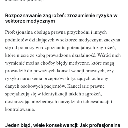
Rozpoznawanie zagrożeń: zrozumienie ryzyka w
sektorze medycznym
Profesjonalna obsługa prawna przychodni i innych
podmiotów działających w sektorze medycznym zaczyna
się od pomocy w rozpoznaniu potencjalnych zagrożeń,
które niesie ze sobą prowadzona działalność. Wśród nich
wymienić można choćby błędy medyczne, które mogą
prowadzić do poważnych konsekwencji prawnych, czy
ryzyko naruszenia przepisów dotyczących ochrony
danych osobowych pacjentów. Kancelarie prawne
specjalizują się w identyfikacji takich zagrożeń,
dostarczając niezbędnych narzędzi do ich ewaluacji i
kontrolowania.
Jeden błąd, wiele konsekwencji: Jak profesjonalna