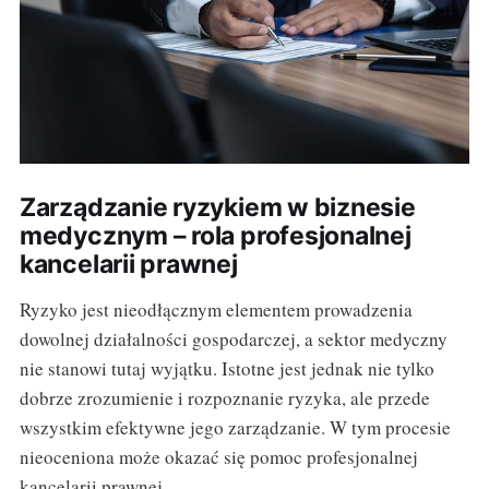
Zarządzanie ryzykiem w biznesie
medycznym – rola profesjonalnej
kancelarii prawnej
Ryzyko jest nieodłącznym elementem prowadzenia
dowolnej działalności gospodarczej, a sektor medyczny
nie stanowi tutaj wyjątku. Istotne jest jednak nie tylko
dobrze zrozumienie i rozpoznanie ryzyka, ale przede
wszystkim efektywne jego zarządzanie. W tym procesie
nieoceniona może okazać się pomoc profesjonalnej
kancelarii prawnej.